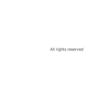
All rights reserved