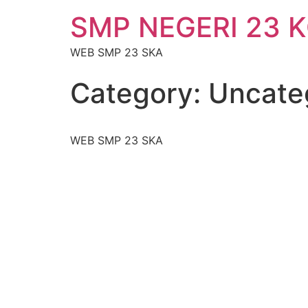
SMP NEGERI 23 
WEB SMP 23 SKA
Category:
Uncate
WEB SMP 23 SKA