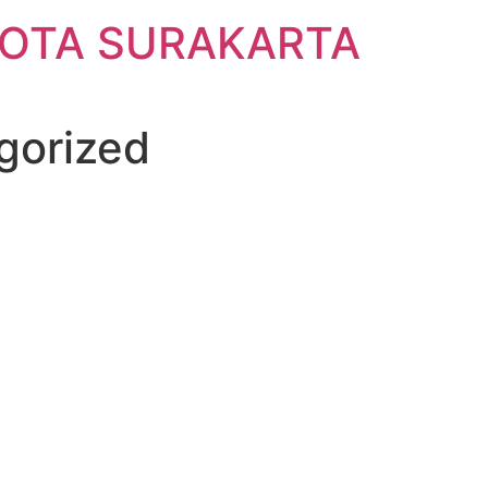
KOTA SURAKARTA
gorized